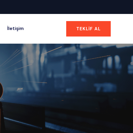
İletişim
TEKLIF AL