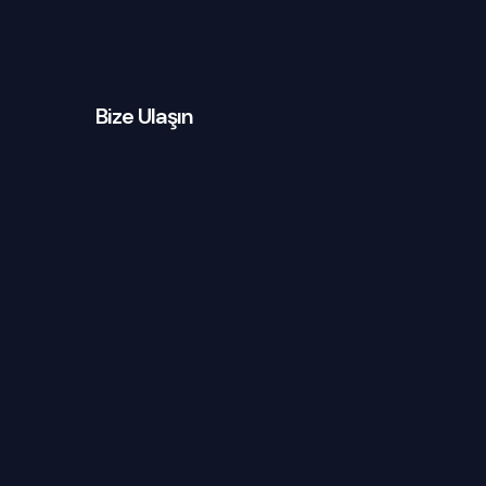
Bize Ulaşın